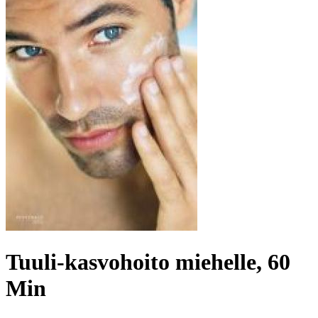
Tuuli-kasvohoito miehelle, 60
Min